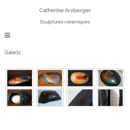
Catherine Arzberger
Sculptures céramiques
Galets